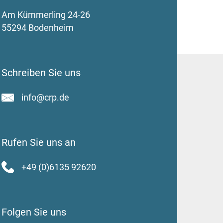
Am Kümmerling 24-26
55294 Bodenheim
Schreiben Sie uns
info@crp.de
Rufen Sie uns an
+49 (0)6135 92620
Folgen Sie uns