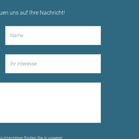
uen uns auf Ihre Nachricht!
utzerdaten finden Sie in unserer