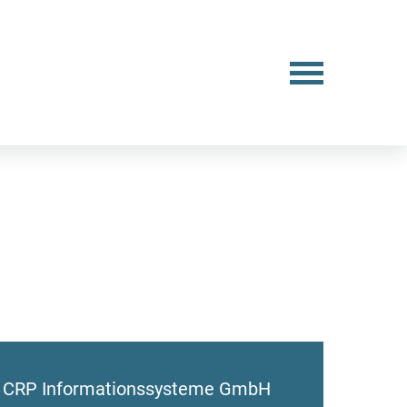
CRP Informationssysteme GmbH