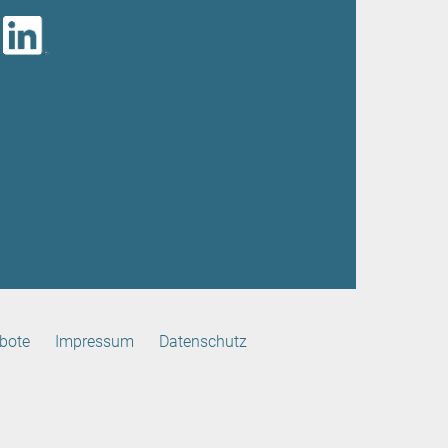
bote
Impressum
Datenschutz