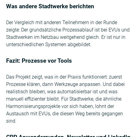
Was andere Stadtwerke berichten
Der Vergleich mit anderen Teilnehmern in der Runde
zeigte: Der grundsätzliche Prozessablauf ist bei EVUs und
Stadtwerken im Netzbau weitgehend gleich. Er ist nur in
unterschiedlichen Systemen abgebildet.
Fazit: Prozesse vor Tools
Das Projekt zeigt, was in der Praxis funktioniert: zuerst
Prozesse klären, dann Werkzeuge anpassen. Und dabei
realistisch bleiben, was automatisierbar ist und was
manuell effizienter bleibt. Für Stadtwerke, die ähnliche
Harmonisierungsprojekte vor sich haben, lohnt der
Austausch mit EVUs, die diesen Weg bereits gegangen
sind.