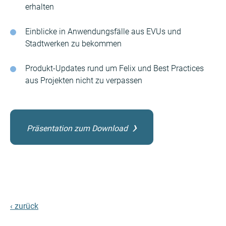
erhalten
Einblicke in Anwendungsfälle aus EVUs und
Stadtwerken zu bekommen
Produkt-Updates rund um Felix und Best Practices
aus Projekten nicht zu verpassen
Präsentation zum Download
‹ zurück