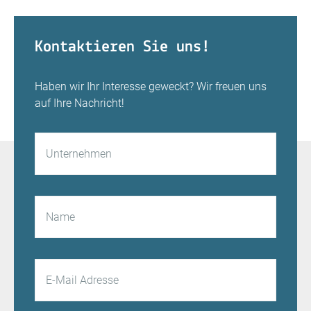
Kontaktieren Sie uns!
Haben wir Ihr Interesse geweckt? Wir freuen uns
auf Ihre Nachricht!