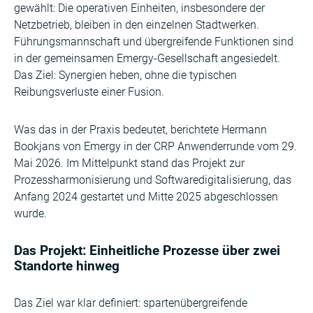
gewählt: Die operativen Einheiten, insbesondere der
Netzbetrieb, bleiben in den einzelnen Stadtwerken.
Führungsmannschaft und übergreifende Funktionen sind
in der gemeinsamen Emergy-Gesellschaft angesiedelt.
Das Ziel: Synergien heben, ohne die typischen
Reibungsverluste einer Fusion.
Was das in der Praxis bedeutet, berichtete Hermann
Bookjans von Emergy in der CRP Anwenderrunde vom 29.
Mai 2026. Im Mittelpunkt stand das Projekt zur
Prozessharmonisierung und Softwaredigitalisierung, das
Anfang 2024 gestartet und Mitte 2025 abgeschlossen
wurde.
Das Projekt: Einheitliche Prozesse über zwei
Standorte hinweg
Das Ziel war klar definiert: spartenübergreifende