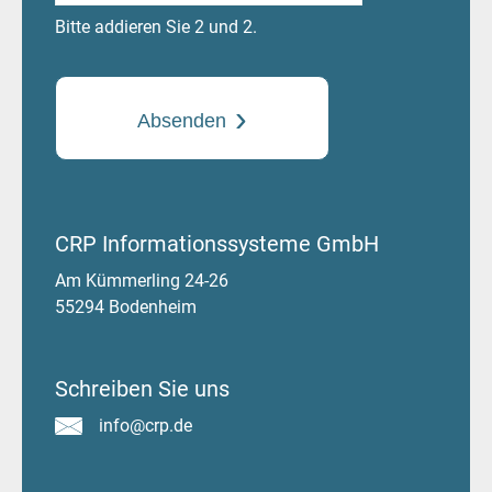
Bitte addieren Sie 2 und 2.
Absenden
CRP Informationssysteme GmbH
Am Kümmerling 24-26
55294 Bodenheim
Schreiben Sie uns
info@crp.de