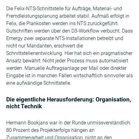
Die Felix-NTS-Schnittstelle für Aufträge, Material- und
Fremdleistungsplanung arbeitet stabil. Aufmaß erfolgt in
Felix, die Plankosten werden ins NTS zurückgeführt.
Gutschriften werden über den D3-Workflow verbucht. Dass
Emergy zwei separate NTS-Installationen betreibt und
nicht nur Mandanten, erschwert die
Schnittstellenentwicklung. Hier hat sich ein pragmatischer
Ansatz bewährt: Nicht jeder Prozess muss automatisiert
werden. Manuelle Auftragsanlage per Mail oder direkter
Eingabe ist in manchen Fällen wirtschaftlich sinnvoller als
eine aufwändige Schnittstelle.
Die eigentliche Herausforderung: Organisation,
nicht Technik
Hermann Bookjans war in der Runde unmissverständlich:
80 Prozent des Projekterfolgs hängen an
Zusammenarbeit und Organisation, nicht an den