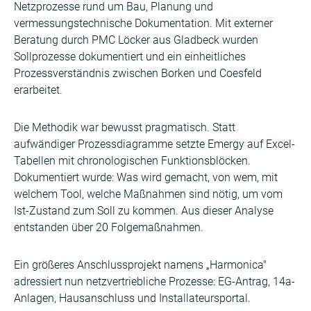
Netzprozesse rund um Bau, Planung und
vermessungstechnische Dokumentation. Mit externer
Beratung durch PMC Löcker aus Gladbeck wurden
Sollprozesse dokumentiert und ein einheitliches
Prozessverständnis zwischen Borken und Coesfeld
erarbeitet.
Die Methodik war bewusst pragmatisch. Statt
aufwändiger Prozessdiagramme setzte Emergy auf Excel-
Tabellen mit chronologischen Funktionsblöcken.
Dokumentiert wurde: Was wird gemacht, von wem, mit
welchem Tool, welche Maßnahmen sind nötig, um vom
Ist-Zustand zum Soll zu kommen. Aus dieser Analyse
entstanden über 20 Folgemaßnahmen.
Ein größeres Anschlussprojekt namens „Harmonica"
adressiert nun netzvertriebliche Prozesse: EG-Antrag, 14a-
Anlagen, Hausanschluss und Installateursportal.