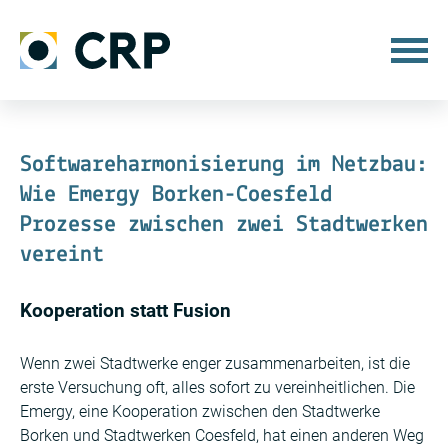
Softwareharmonisierung im Netzbau:
Wie Emergy Borken-Coesfeld
Prozesse zwischen zwei Stadtwerken
vereint
Kooperation statt Fusion
Wenn zwei Stadtwerke enger zusammenarbeiten, ist die
erste Versuchung oft, alles sofort zu vereinheitlichen. Die
Emergy, eine Kooperation zwischen den Stadtwerke
Borken und Stadtwerken Coesfeld, hat einen anderen Weg