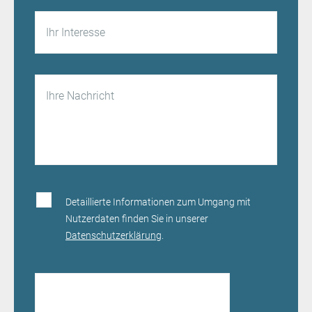
Detaillierte Informationen zum Umgang mit
Nutzerdaten finden Sie in unserer
Datenschutzerklärung
.