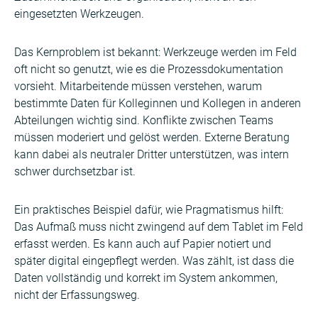
eingesetzten Werkzeugen.
Das Kernproblem ist bekannt: Werkzeuge werden im Feld
oft nicht so genutzt, wie es die Prozessdokumentation
vorsieht. Mitarbeitende müssen verstehen, warum
bestimmte Daten für Kolleginnen und Kollegen in anderen
Abteilungen wichtig sind. Konflikte zwischen Teams
müssen moderiert und gelöst werden. Externe Beratung
kann dabei als neutraler Dritter unterstützen, was intern
schwer durchsetzbar ist.
Ein praktisches Beispiel dafür, wie Pragmatismus hilft:
Das Aufmaß muss nicht zwingend auf dem Tablet im Feld
erfasst werden. Es kann auch auf Papier notiert und
später digital eingepflegt werden. Was zählt, ist dass die
Daten vollständig und korrekt im System ankommen,
nicht der Erfassungsweg.